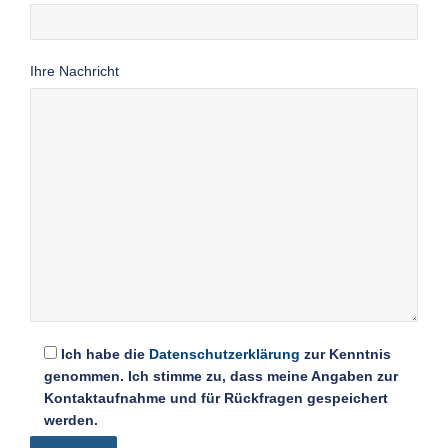
Ihre Nachricht
Ich habe die
Datenschutzerklärung
zur Kenntnis
genommen. Ich stimme zu, dass meine Angaben zur
Kontaktaufnahme und für Rückfragen gespeichert
werden.