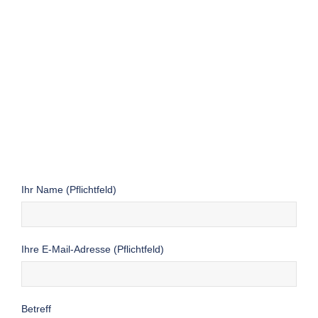
Ihr Name (Pflichtfeld)
Ihre E-Mail-Adresse (Pflichtfeld)
Betreff