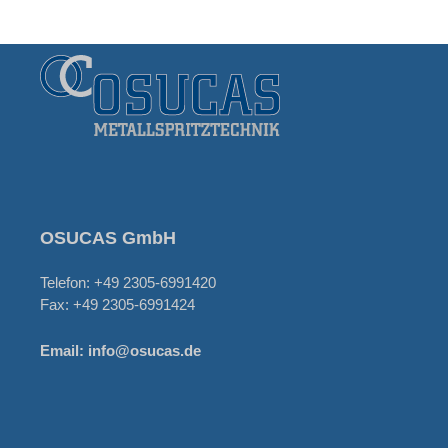
OSUCAS GmbH
Telefon: +49 2305-6991420
Fax: +49 2305-6991424
Email:
info@osucas.de