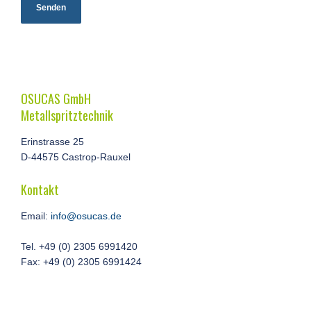
OSUCAS GmbH
Metallspritztechnik
Erinstrasse 25
D-44575 Castrop-Rauxel
Kontakt
Email:
info@osucas.de
Tel. +49 (0) 2305 6991420
Fax: +49 (0) 2305 6991424